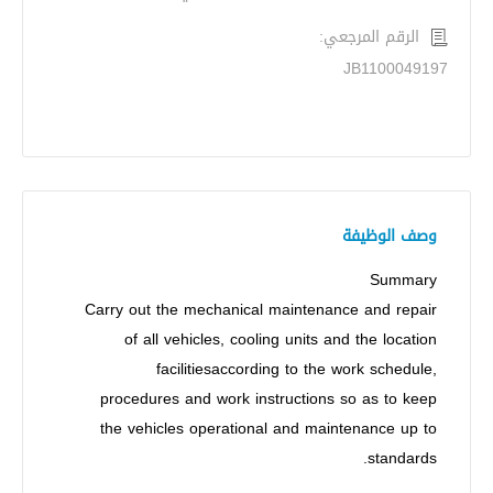
الرقم المرجعي:
JB1100049197
وصف الوظيفة
Summary
Carry out the mechanical maintenance and repair
of all vehicles, cooling units and the location
facilitiesaccording to the work schedule,
procedures and work instructions so as to keep
the vehicles operational and maintenance up to
standards.