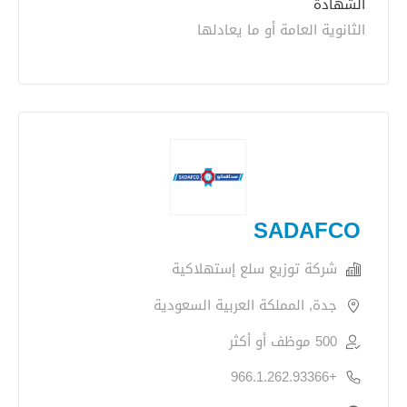
الشهادة
الثانوية العامة أو ما يعادلها
SADAFCO
شركة توزيع سلع إستهلاكية
جدة, المملكة العربية السعودية
500 موظف أو أكثر
+966.1.262.93366