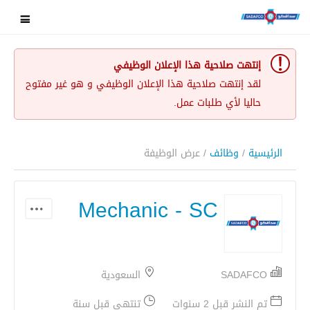
إنتهت صلاحية هذا الإعلان الوظيفي
لقد إنتهت صلاحية هذا الإعلان الوظيفي و هو غير مفتوح
حاليا لأي طلبات عمل.
الرئيسية
/
وظائف
/ عرض الوظيفة
Mechanic - SC
SADAFCO
السعودية
تم النشر قبل 2 سنوات
تنتهي قبل سنة