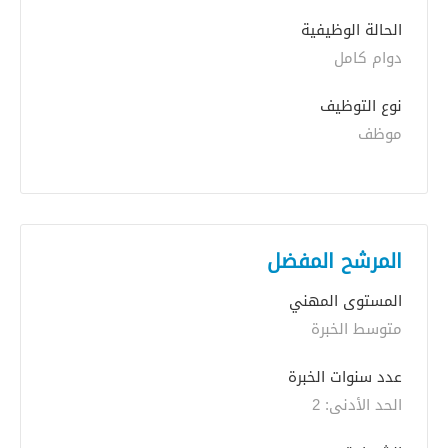
الحالة الوظيفية
دوام كامل
نوع التوظيف
موظف
المرشح المفضل
المستوى المهني
متوسط الخبرة
عدد سنوات الخبرة 
الحد الأدنى: 2 