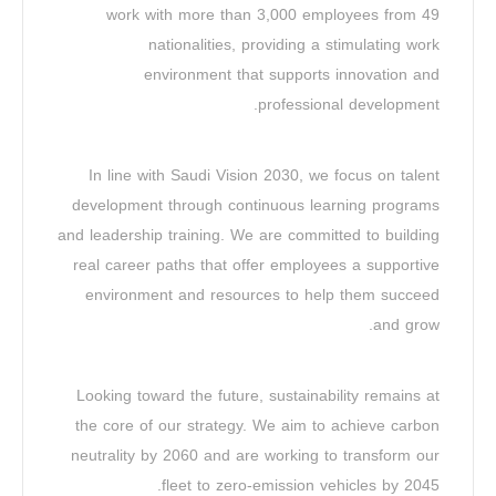
work with more than 3,000 employees from 49
nationalities, providing a stimulating work
environment that supports innovation and
professional development.
In line with Saudi Vision 2030, we focus on talent
development through continuous learning programs
and leadership training. We are committed to building
real career paths that offer employees a supportive
environment and resources to help them succeed
and grow.
Looking toward the future, sustainability remains at
the core of our strategy. We aim to achieve carbon
neutrality by 2060 and are working to transform our
fleet to zero-emission vehicles by 2045.