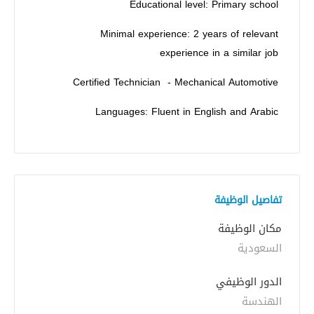
Educational level: Primary school
Minimal experience: 2 years of relevant
experience in a similar job
Certified Technician - Mechanical Automotive
Languages: Fluent in English and Arabic
تفاصيل الوظيفة
مكان الوظيفة
السعودية
الدور الوظيفي
الهندسة