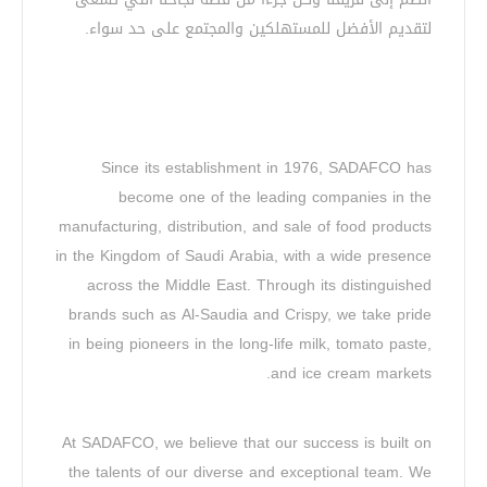
لتقديم الأفضل للمستهلكين والمجتمع على حد سواء.
Since its establishment in 1976, SADAFCO has
become one of the leading companies in the
manufacturing, distribution, and sale of food products
in the Kingdom of Saudi Arabia, with a wide presence
across the Middle East. Through its distinguished
brands such as Al-Saudia and Crispy, we take pride
in being pioneers in the long-life milk, tomato paste,
and ice cream markets.
At SADAFCO, we believe that our success is built on
the talents of our diverse and exceptional team. We