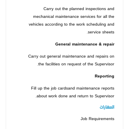
Carry out the planned inspections and
mechanical maintenance services for all the
vehicles according to the work scheduling and
service sheets.
General maintenance & repair
Carry out general maintenance and repairs on
the facilities on request of the Supervisor.
Reporting
Fill up the job cardsand maintenance reports
about work done and return to Supervisor.
المهارات
Job Requirements