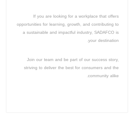
If you are looking for a workplace that offers
opportunities for learning, growth, and contributing to
a sustainable and impactful industry, SADAFCO is
your destination.
Join our team and be part of our success story,
striving to deliver the best for consumers and the
community alike.