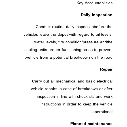
Key Accountabilities
Daily inspection
Conduct routine daily inspectionbefore the
vehicles leave the depot with regard to oil levels,
water levels, tire condition/pressure andthe
cooling units proper functioning so as to prevent
vehicle from a potential breakdown on the road.
Repair
Carry out all mechanical and basic electrical
vehicle repairs in case of breakdown or after
inspection in line with checklists and work
instructions in order to keep the vehicle
operational.
Planned maintenance